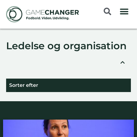
Ledelse og organisation
Sorter efter