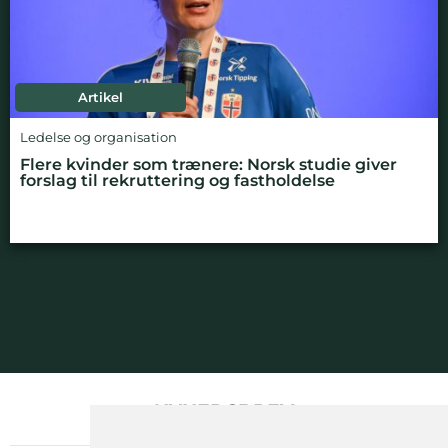
Artikel
Ledelse og organisation
Flere kvinder som trænere: Norsk studie giver
forslag til rekruttering og fastholdelse
NYHEDSBREV