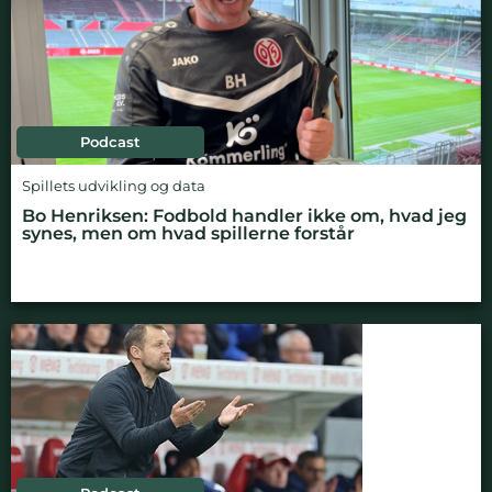
Podcast
Spillets udvikling og data
Bo Henriksen: Fodbold handler ikke om, hvad jeg
synes, men om hvad spillerne forstår