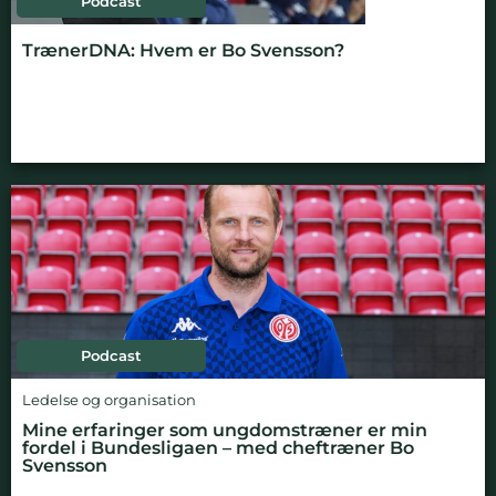
Podcast
TrænerDNA: Hvem er Bo Svensson?
Podcast
Ledelse og organisation
Mine erfaringer som ungdomstræner er min
fordel i Bundesligaen – med cheftræner Bo
Svensson