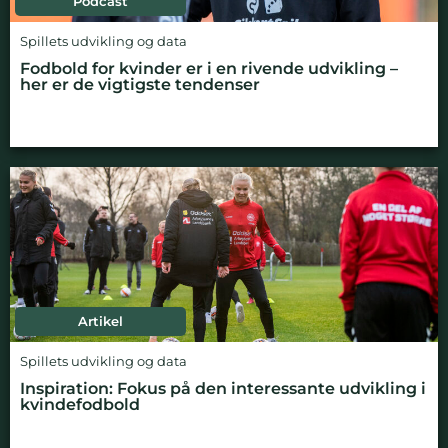
Podcast
Spillets udvikling og data
Fodbold for kvinder er i en rivende udvikling –
her er de vigtigste tendenser
Artikel
Spillets udvikling og data
Inspiration: Fokus på den interessante udvikling i
kvindefodbold