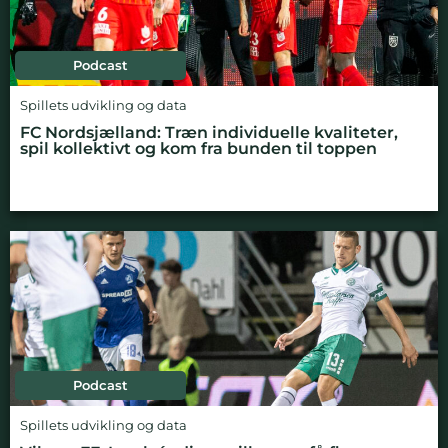
Podcast
Spillets udvikling og data
FC Nordsjælland: Træn individuelle kvaliteter,
spil kollektivt og kom fra bunden til toppen
Podcast
Spillets udvikling og data