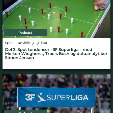
Podcast
Spillets udvikling og data
Del 2: Spot tendenser i 3F Superliga – med
Morten Wieghorst, Troels Bech og dataanalytiker
Simon Jensen