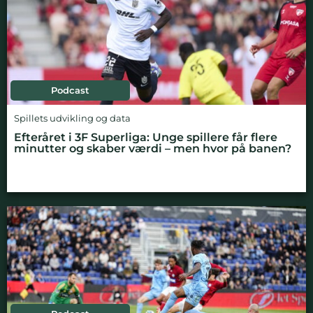
Podcast
Spillets udvikling og data
Efteråret i 3F Superliga: Unge spillere får flere
minutter og skaber værdi – men hvor på banen?