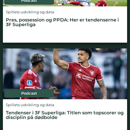
Podcast
Spillets udvikling og data
Pres, possession og PPDA: Her er tendenserne i
3F Superliga
Podcast
Spillets udvikling og data
Tendenser i 3F Superliga: Titlen som topscorer og
disciplin på dødbolde