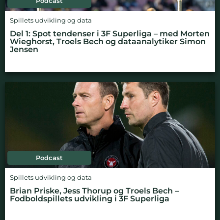
Podcast
Spillets udvikling og data
Del 1: Spot tendenser i 3F Superliga – med Morten
Wieghorst, Troels Bech og dataanalytiker Simon
Jensen
Podcast
Spillets udvikling og data
Brian Priske, Jess Thorup og Troels Bech –
Fodboldspillets udvikling i 3F Superliga