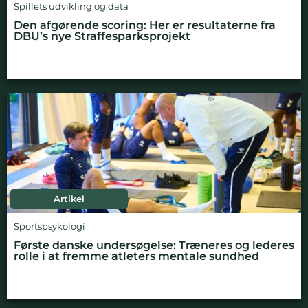
Spillets udvikling og data
Den afgørende scoring: Her er resultaterne fra
DBU’s nye Straffesparksprojekt
Artikel
Sportspsykologi
Første danske undersøgelse: Træneres og lederes
rolle i at fremme atleters mentale sundhed