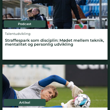
Podcast
Talentudvikling
Straffespark som disciplin: Mødet mellem teknik,
mentalitet og personlig udvikling
Artikel