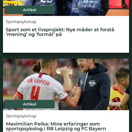
Artikel
Sportspsykologi
Sport som et livsprojekt: Nye måder at forstå
‘mening’ og ‘formål’ på
Artikel
Sportspsykologi
Maximilian Pelka: Mine erfaringer som
sportspsykolog i RB Leipzig og FC Bayern