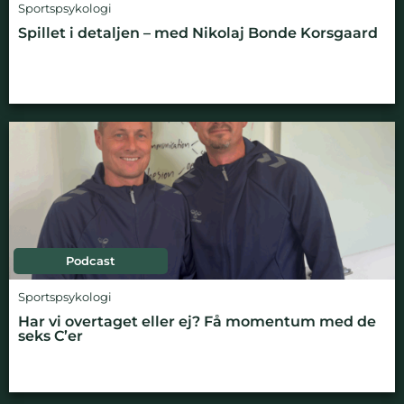
Sportspsykologi
Spillet i detaljen – med Nikolaj Bonde Korsgaard
Podcast
Sportspsykologi
Har vi overtaget eller ej? Få momentum med de
seks C’er