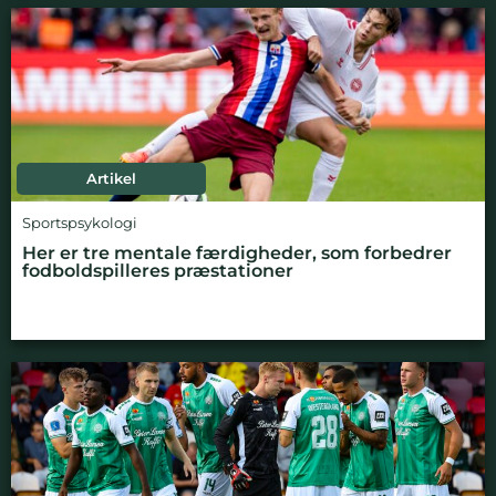
Artikel
Sportspsykologi
Her er tre mentale færdigheder, som forbedrer
fodboldspilleres præstationer