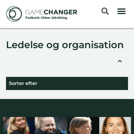
Ledelse og organisation
Sorter efter