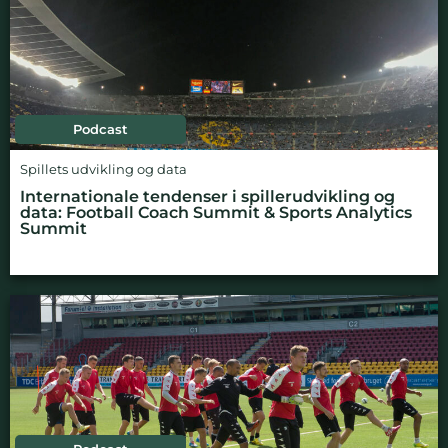
Podcast
Spillets udvikling og data
Internationale tendenser i spillerudvikling og
data: Football Coach Summit & Sports Analytics
Summit