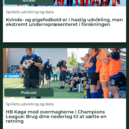
Artikel
Spillets udvikling og data
Kvinde- og pigefodbold er i hastig udvikling, men
ekstremt underrepræsenteret i forskningen
Podcast
Spillets udvikling og data
HB Køge mod overmagterne i Champions
League: Brug dine nederlag til at sætte en
retning