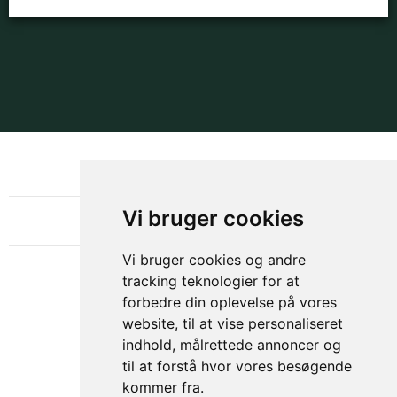
NYHEDSBREV
OM GAMECHANGER
Vi bruger cookies
Vi bruger cookies og andre
tracking teknologier for at
forbedre din oplevelse på vores
website, til at vise personaliseret
indhold, målrettede annoncer og
til at forstå hvor vores besøgende
kommer fra.