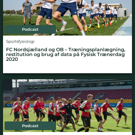
Podcast
Sportsfysiologi
FC Nordsjælland og OB – Træningsplanlægning,
restitution og brug af data på Fysisk Trænerdag
2020
Podcast