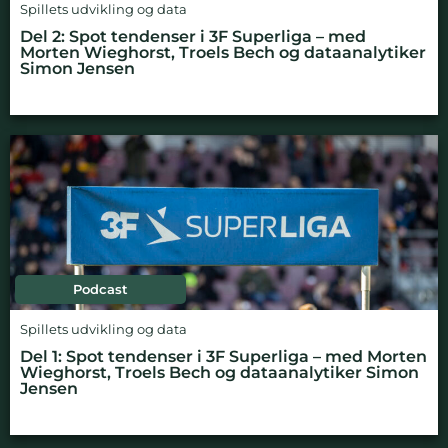
Spillets udvikling og data
Del 2: Spot tendenser i 3F Superliga – med
Morten Wieghorst, Troels Bech og dataanalytiker
Simon Jensen
Podcast
Spillets udvikling og data
Del 1: Spot tendenser i 3F Superliga – med Morten
Wieghorst, Troels Bech og dataanalytiker Simon
Jensen