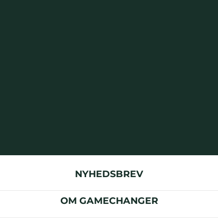
NYHEDSBREV
OM GAMECHANGER