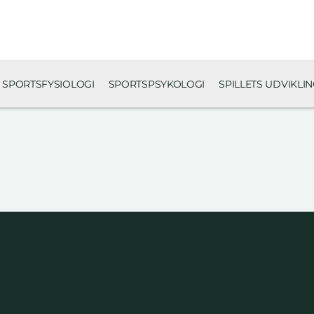
SPORTSFYSIOLOGI
SPORTSPSYKOLOGI
SPILLETS UDVIKLI