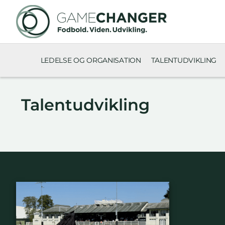
LEDELSE OG ORGANISATION
TALENTUDVIKLING
Talentudvikling