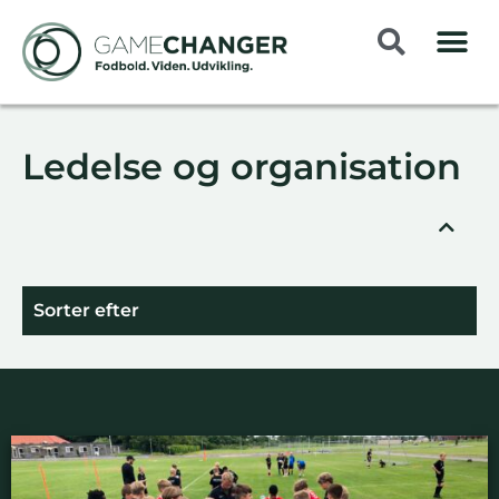
Ledelse og organisation
Sorter efter