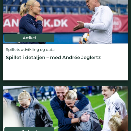
Artikel
Spillets udvikling og data
Spillet i detaljen – med Andrée Jeglertz