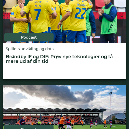
Podcast
Spillets udvikling og data
Brøndby IF og DIF: Prøv nye teknologier og få
mere ud af din tid