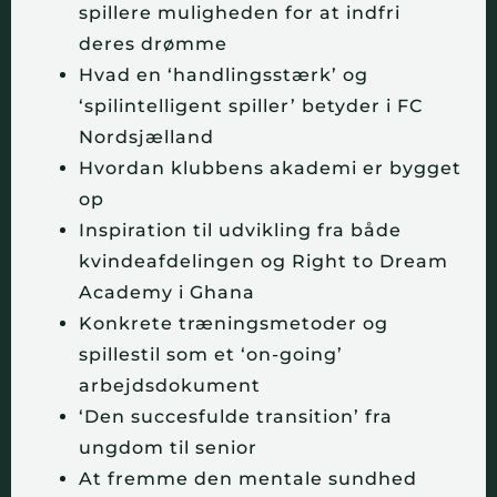
spillere muligheden for at indfri
deres drømme
Hvad en ‘handlingsstærk’ og
‘spilintelligent spiller’ betyder i FC
Nordsjælland
Hvordan klubbens akademi er bygget
op
Inspiration til udvikling fra både
kvindeafdelingen og Right to Dream
Academy i Ghana
Konkrete træningsmetoder og
spillestil som et ‘on-going’
arbejdsdokument
‘Den succesfulde transition’ fra
ungdom til senior
At fremme den mentale sundhed