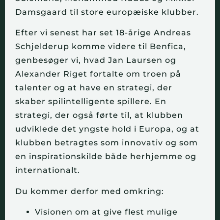
Damsgaard til store europæiske klubber.
Efter vi senest har set 18-årige Andreas
Schjelderup komme videre til Benfica,
genbesøger vi, hvad Jan Laursen og
Alexander Riget fortalte om troen på
talenter og at have en strategi, der
skaber spilintelligente spillere. En
strategi, der også førte til, at klubben
udviklede det yngste hold i Europa, og at
klubben betragtes som innovativ og som
en inspirationskilde både herhjemme og
internationalt.
Du kommer derfor med omkring:
Visionen om at give flest mulige