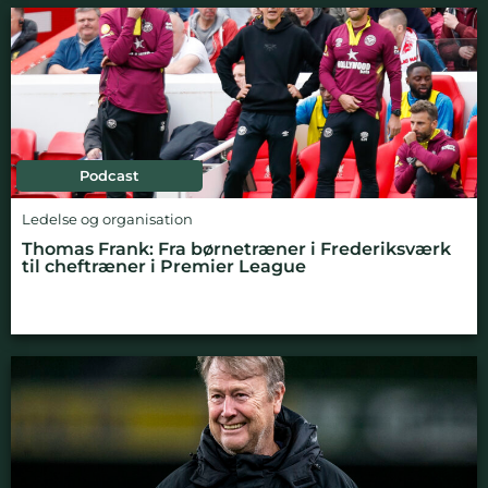
Podcast
Ledelse og organisation
Thomas Frank: Fra børnetræner i Frederiksværk
til cheftræner i Premier League