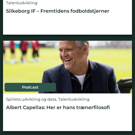
Talentudvikling
Silkeborg IF – Fremtidens fodboldstjerner
Podcast
Spillets udvikling og data
,
Talentudvikling
Albert Capellas: Her er hans trænerfilosofi