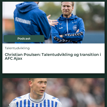
Podcast
Talentudvikling
Christian Poulsen: Talentudvikling og transition i
AFC Ajax