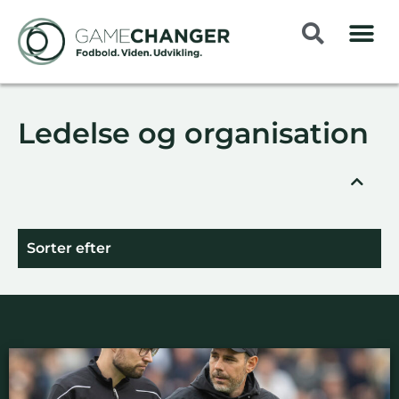
Ledelse og organisation
Sorter efter