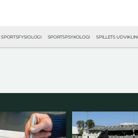
SPORTSFYSIOLOGI
SPORTSPSYKOLOGI
SPILLETS UDVIKLI