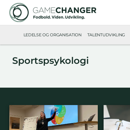
LEDELSE OG ORGANISATION
TALENTUDVIKLING
Sportspsykologi