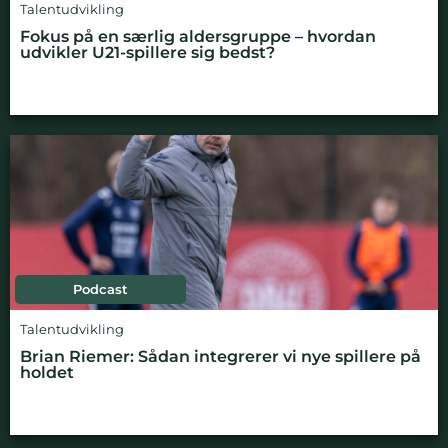
Talentudvikling
Fokus på en særlig aldersgruppe – hvordan
udvikler U21-spillere sig bedst?
Podcast
Talentudvikling
Brian Riemer: Sådan integrerer vi nye spillere på
holdet