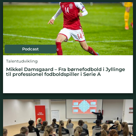
Podcast
Talentudvikling
Mikkel Damsgaard – Fra børnefodbold i Jyllinge
til professionel fodboldspiller i Serie A