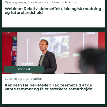
Børn og unge
,
Sportsfysiologi
,
Talentudvikling
Webinar: Relativ alderseffekt, biologisk modning
og futurelandshold
Podcast
Ledelse og organisation
Kenneth Heiner-Møller: Tag teamet ud af de
vante rammer og få et stærkere samarbejde