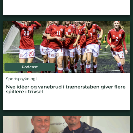
Podcast
Sportspsykologi
Nye idéer og vanebrud i trænerstaben giver flere
spillere i trivsel