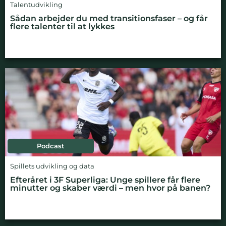
Talentudvikling
Sådan arbejder du med transitionsfaser – og får
flere talenter til at lykkes
Podcast
Spillets udvikling og data
Efteråret i 3F Superliga: Unge spillere får flere
minutter og skaber værdi – men hvor på banen?