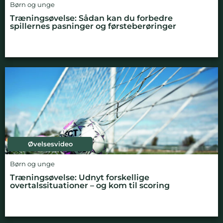
Børn og unge
Træningsøvelse: Sådan kan du forbedre
spillernes pasninger og førsteberøringer
Øvelsesvideo
Børn og unge
Træningsøvelse: Udnyt forskellige
overtalssituationer – og kom til scoring