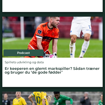
Podcast
Spillets udvikling og data
Er keeperen en glemt markspiller? Sådan træner
og bruger du ‘de gode fødder’