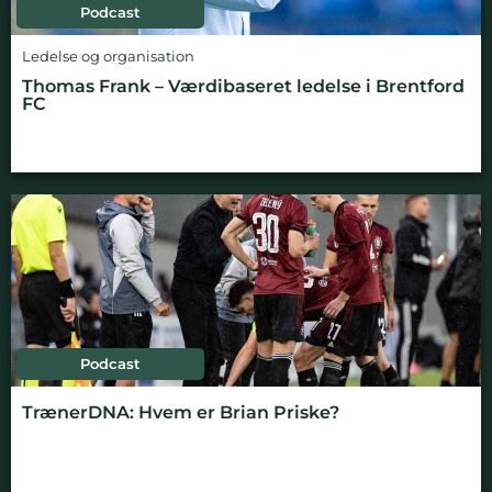
Podcast
Ledelse og organisation
Thomas Frank – Værdibaseret ledelse i Brentford
FC
Podcast
TrænerDNA: Hvem er Brian Priske?