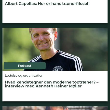
Albert Capellas: Her er hans trænerfilosofi
Podcast
Ledelse og organisation
Hvad kendetegner den moderne toptræner? –
interview med Kenneth Heiner Møller