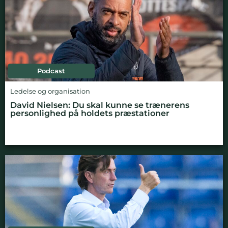
Podcast
Ledelse og organisation
David Nielsen: Du skal kunne se trænerens
personlighed på holdets præstationer