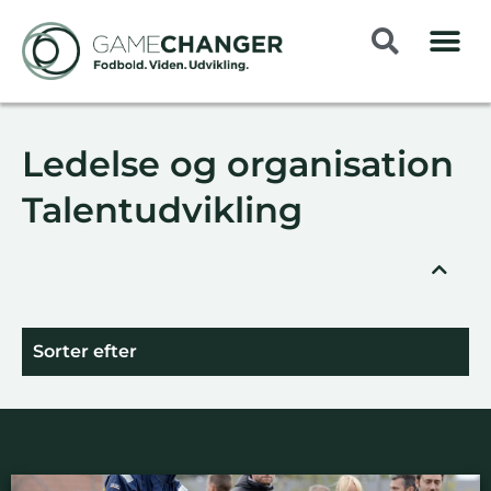
Ledelse og organisation
Talentudvikling
Sorter efter