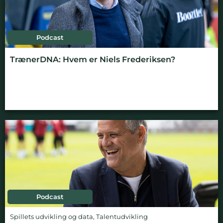
Podcast
TrænerDNA: Hvem er Niels Frederiksen?
Podcast
Spillets udvikling og data
,
Talentudvikling