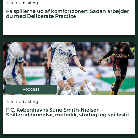
Talentudvikling
Få spillerne ud af komfortzonen: Sådan arbejder
du med Deliberate Practice
Podcast
Talentudvikling
F.C. Københavns Sune Smith-Nielsen –
Spilleruddannelse, metodik, strategi og spillestil