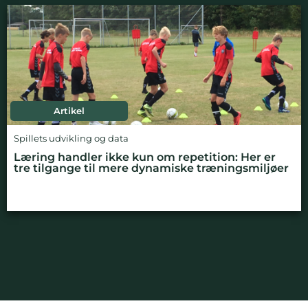
Artikel
Spillets udvikling og data
Læring handler ikke kun om repetition: Her er
tre tilgange til mere dynamiske træningsmiljøer