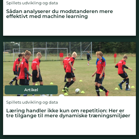
Spillets udvikling og data
Sådan analyserer du modstanderen mere
effektivt med machine learning
Artikel
Spillets udvikling og data
Læring handler ikke kun om repetition: Her er
tre tilgange til mere dynamiske træningsmiljøer