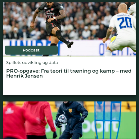
Podcast
Spillets udvikling og data
PRO-opgave: Fra teori til træning og kamp – med
Henrik Jensen