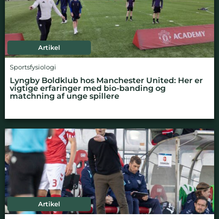
Artikel
Sportsfysiologi
Lyngby Boldklub hos Manchester United: Her er
vigtige erfaringer med bio-banding og
matchning af unge spillere
Artikel