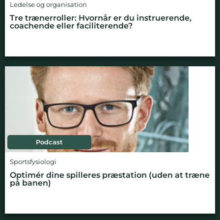
Ledelse og organisation
Tre trænerroller: Hvornår er du instruerende,
coachende eller faciliterende?
Podcast
Sportsfysiologi
Optimér dine spilleres præstation (uden at træne
på banen)