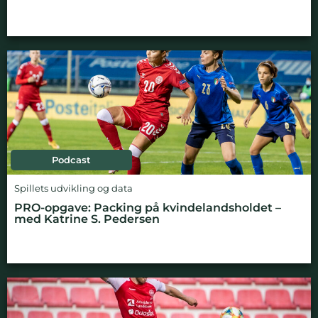
Podcast
Spillets udvikling og data
PRO-opgave: Packing på kvindelandsholdet –
med Katrine S. Pedersen