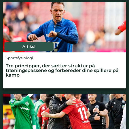
Artikel
Sportsfysiologi
Tre principper, der sætter struktur på
træningspassene og forbereder dine spillere på
kamp