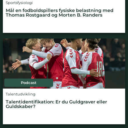
Sportsfysiologi
Mål en fodboldspillers fysiske belastning med
Thomas Rostgaard og Morten B. Randers
Podcast
Talentudvikling
Talentidentifikation: Er du Guldgraver eller
Guldskaber?