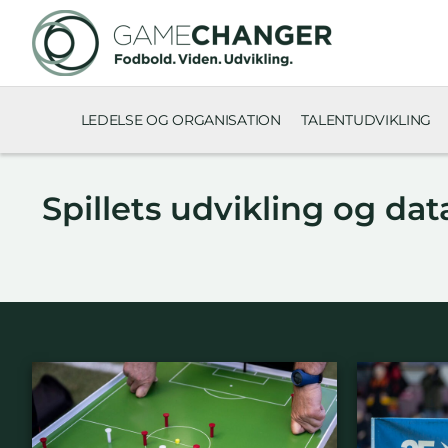
LEDELSE OG ORGANISATION
TALENTUDVIKLING
Spillets udvikling og dat