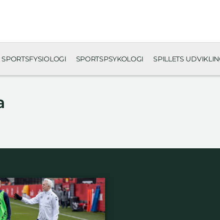
SPORTSFYSIOLOGI
SPORTSPSYKOLOGI
SPILLETS UDVIKLI
a