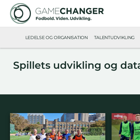
LEDELSE OG ORGANISATION
TALENTUDVIKLING
Spillets udvikling og dat