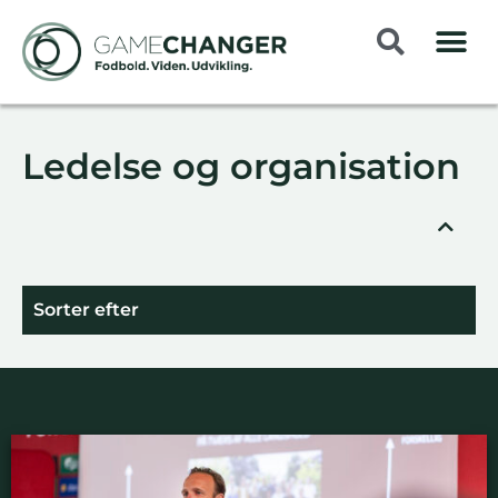
Ledelse og organisation
Sorter efter