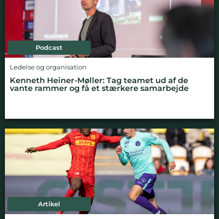
Podcast
Ledelse og organisation
Kenneth Heiner-Møller: Tag teamet ud af de
vante rammer og få et stærkere samarbejde
Artikel