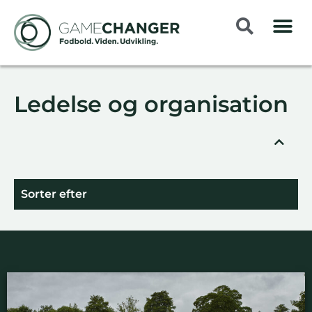
Ledelse og organisation
Sorter efter